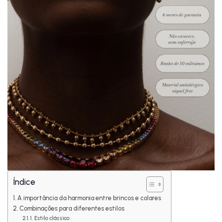
Índice
A importância da harmonia entre brincos e colares
Combinações para diferentes estilos
1. Estilo clássico