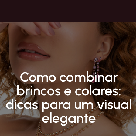
Como combinar
brincos e colares:
dicas para um visual
elegante