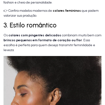
fashion e cheio de personalidade.
👉 Confira modelos modernos de
colares femininos
que podem
valorizar sua produção.
3. Estilo romântico
Os
colares com pingentes delicados
combinam muito bem com
brincos pequenos em formato de coração ou flor
. Essa
escolha é perfeita para quem deseja transmitir feminilidade e
leveza.