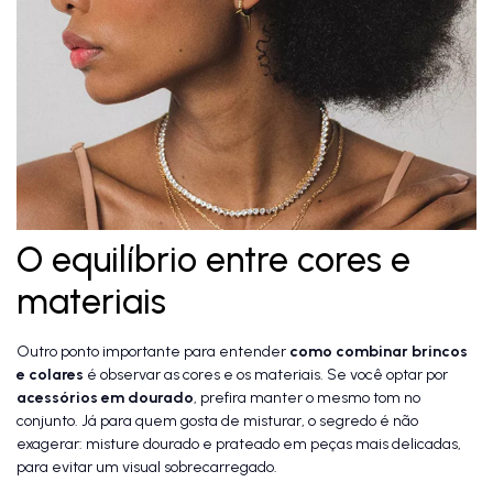
O equilíbrio entre cores e
materiais
Outro ponto importante para entender
como combinar brincos
e colares
é observar as cores e os materiais. Se você optar por
acessórios em dourado
, prefira manter o mesmo tom no
conjunto. Já para quem gosta de misturar, o segredo é não
exagerar: misture dourado e prateado em peças mais delicadas,
para evitar um visual sobrecarregado.