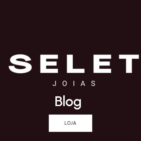
Blog
LOJA