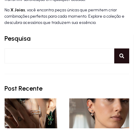
Na
X Joias
, você encontra peças únicas que permitem criar
combinações perfeitas para cada momento. Explore a coleção e
descubra acessórios que traduzem sua essência.
Pesquisa
Post Recente