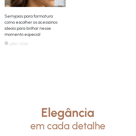
Semijoias para formatura:
como escolher os acessórios
ideais para brilhar nesse
momento especial
julho 1, 2026
Elegância
em cada detalhe