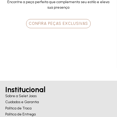
Encontre a peça perfeita que
complementa seu estilo e eleva
sua presença
CONFIRA PEÇAS EXCLUSIVAS
Institucional
Sobre a Selet Joias
Cuidados e Garantia
Política de Troca
Política de Entrega