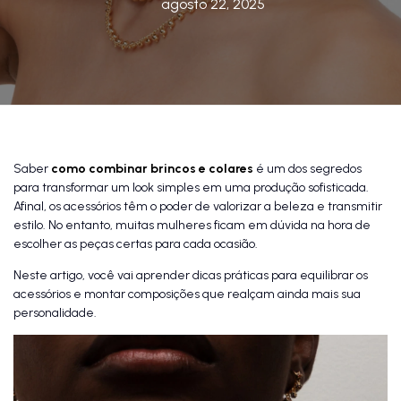
agosto 22, 2025
Saber
como combinar brincos e colares
é um dos segredos
para transformar um look simples em uma produção sofisticada.
Afinal, os acessórios têm o poder de valorizar a beleza e transmitir
estilo. No entanto, muitas mulheres ficam em dúvida na hora de
escolher as peças certas para cada ocasião.
Neste artigo, você vai aprender dicas práticas para equilibrar os
acessórios e montar composições que realçam ainda mais sua
personalidade.